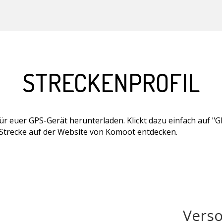
STRECKENPROFIL
 für euer GPS-Gerät herunterladen. Klickt dazu einfach auf 
 Strecke auf der Website von Komoot entdecken.
Vers