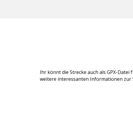
Ihr könnt die Strecke auch als GPX-Datei
weitere interessanten Informationen zur