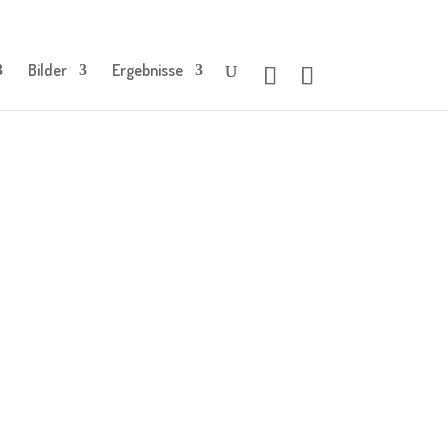
Bilder
Ergebnisse