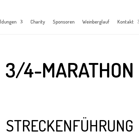
ldungen
Charity
Sponsoren
Weinberglauf
Kontakt
3/4-MARATHON
STRECKENFÜHRUNG