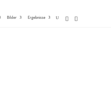
Bilder
Ergebnisse