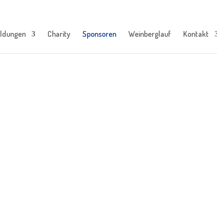
ldungen
Charity
Sponsoren
Weinberglauf
Kontakt