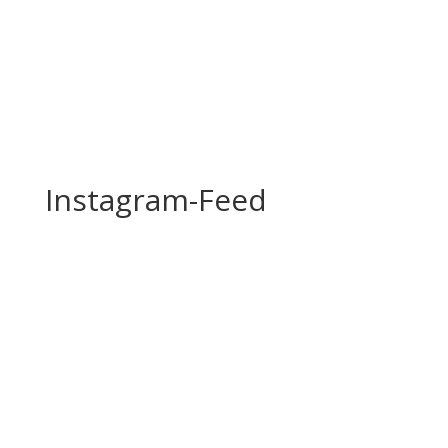
Instagram-Feed