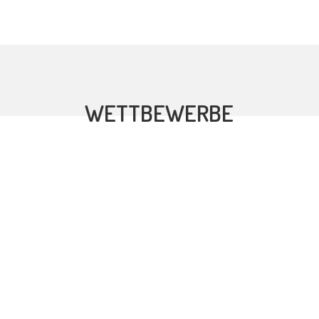
WETTBEWERBE