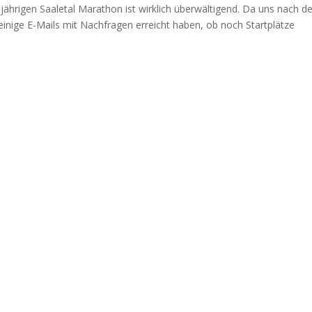
jährigen Saaletal Marathon ist wirklich überwältigend. Da uns nach 
inige E-Mails mit Nachfragen erreicht haben, ob noch Startplätze