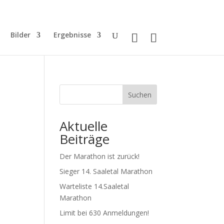
Bilder
Ergebnisse
Suchen
Aktuelle
Beiträge
Der Marathon ist zurück!
Sieger 14. Saaletal Marathon
Warteliste 14.Saaletal
Marathon
Limit bei 630 Anmeldungen!