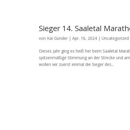
Sieger 14. Saaletal Marat
von
Kai Günder
|
Apr. 16, 2024
|
Uncategorized
Dieses Jahr ging es heiß her beim Saaletal Mara
spitzenmäßige Stimmung an der Strecke und am
wollen wir zuerst einmal die Sieger des...