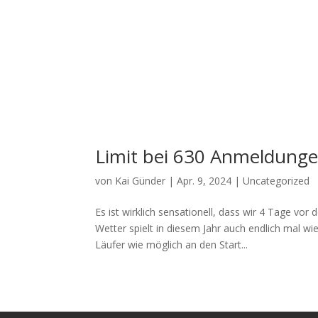
Limit bei 630 Anmeldunge
von
Kai Günder
|
Apr. 9, 2024
|
Uncategorized
Es ist wirklich sensationell, dass wir 4 Tage v
Wetter spielt in diesem Jahr auch endlich mal wie
Läufer wie möglich an den Start...