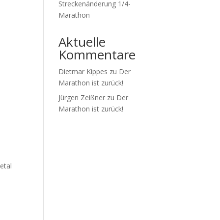
Streckenänderung 1/4-
Marathon
Aktuelle
Kommentare
Dietmar Kippes
zu
Der
Marathon ist zurück!
Jürgen Zeißner
zu
Der
Marathon ist zurück!
etal