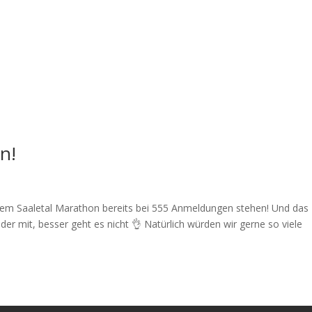
n!
or dem Saaletal Marathon bereits bei 555 Anmeldungen stehen! Und das
der mit, besser geht es nicht 👌 Natürlich würden wir gerne so viele