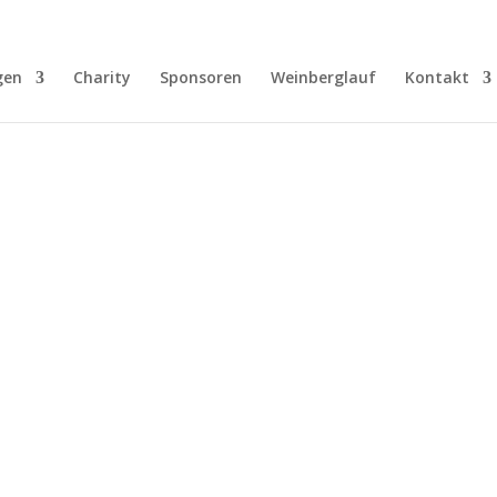
gen
Charity
Sponsoren
Weinberglauf
Kontakt