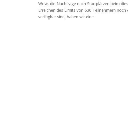
Wow, die Nachfrage nach Startplätzen beim dies
Erreichen des Limits von 630 Teilnehmern noch e
verfügbar sind, haben wir eine...